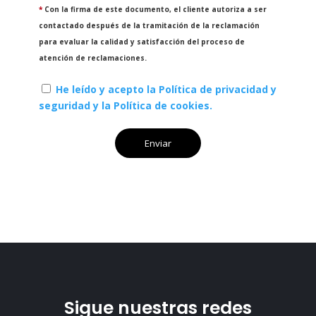
*
Con la firma de este documento, el cliente autoriza a ser
contactado después de la tramitación de la reclamación
para evaluar la calidad y satisfacción del proceso de
atención de reclamaciones.
He leído y acepto la Política de privacidad y
seguridad y la Política de cookies.
Sigue nuestras redes