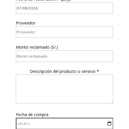
Proveedor
Monto reclamado (S/.)
Descripción del producto o servicio
*
Fecha de compra