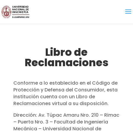
Libro de
Reclamaciones
Conforme a lo establecido en el Código de
Protección y Defensa del Consumidor, esta
institución cuenta con un Libro de
Reclamaciones virtual a su disposición.
Dirección: Av. Túpac Amaru Nro. 210 – Rimac
– Puerta Nro. 3 – Facultad de Ingeniería
Mecánica – Universidad Nacional de