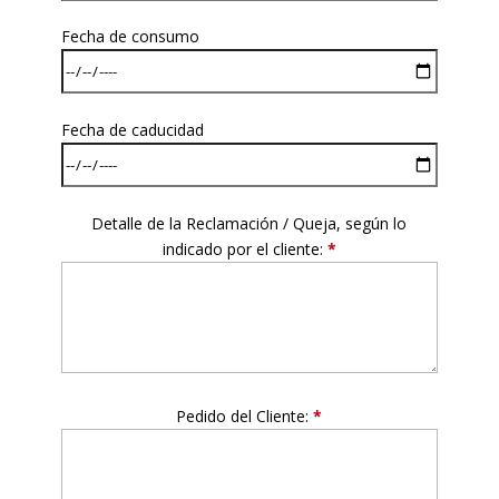
Fecha de consumo
Fecha de caducidad
Detalle de la Reclamación / Queja, según lo
indicado por el cliente:
*
Pedido del Cliente:
*