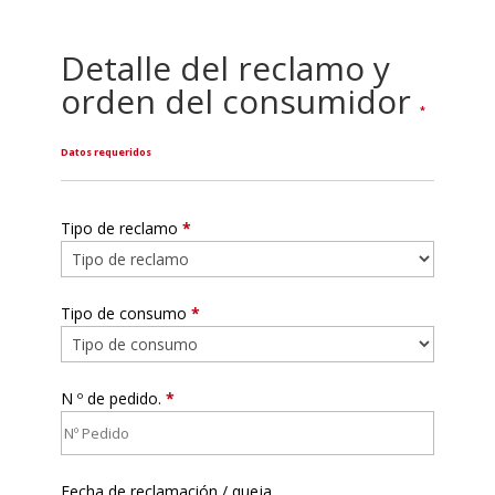
Detalle del reclamo y
orden del consumidor
*
Datos requeridos
Tipo de reclamo
*
Tipo de consumo
*
N º de pedido.
*
Fecha de reclamación / queja