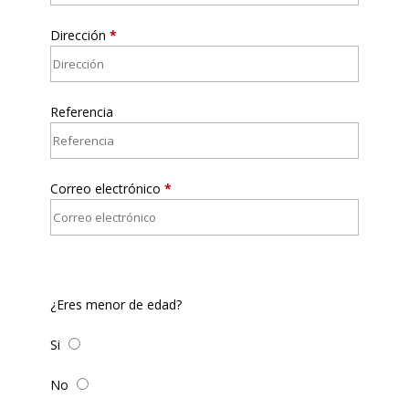
Dirección
*
Referencia
Correo electrónico
*
¿Eres menor de edad?
Si
No