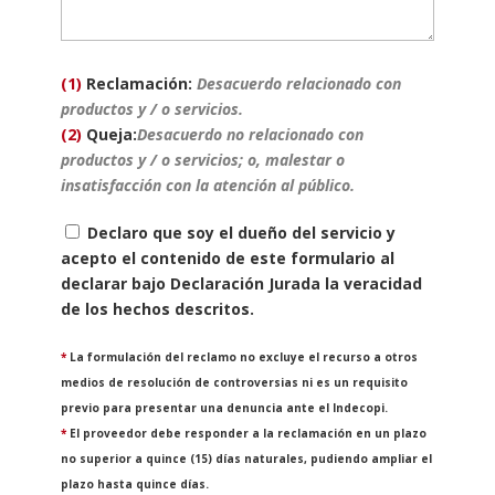
(1)
Reclamación:
Desacuerdo relacionado con
productos y / o servicios.
(2)
Queja:
Desacuerdo no relacionado con
productos y / o servicios; o, malestar o
insatisfacción con la atención al público.
Declaro que soy el dueño del servicio y
acepto el contenido de este formulario al
declarar bajo Declaración Jurada la veracidad
de los hechos descritos.
*
La formulación del reclamo no excluye el recurso a otros
medios de resolución de controversias ni es un requisito
previo para presentar una denuncia ante el Indecopi.
*
El proveedor debe responder a la reclamación en un plazo
no superior a quince (15) días naturales, pudiendo ampliar el
plazo hasta quince días.