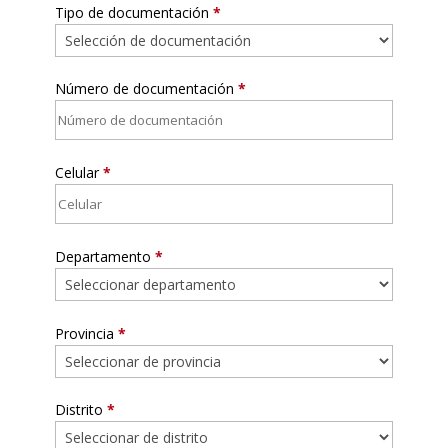
Tipo de documentación
*
Número de documentación
*
Celular
*
Departamento
*
Provincia
*
Distrito
*